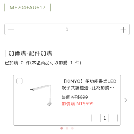
ME204+AU617
加價購-配件加購
已加購
0
件
(本區商品可以加購
1
件)
【KINYO】多功能書桌LED
親子共讀檯燈 -此為加購商
品
售價
NT$699
加價購
NT$599