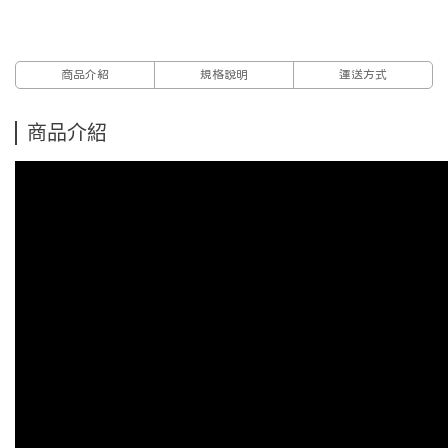
商品介紹
規格說明
運送方式
商品介紹