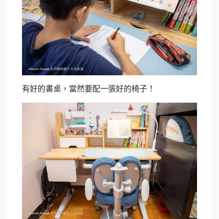
有好的書桌，當然要配一張好的椅子！