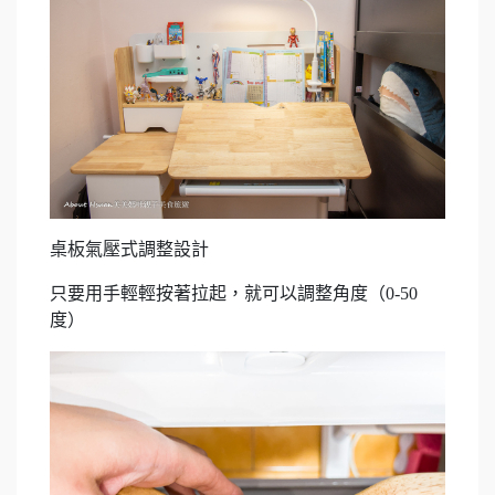
桌板氣壓式調整設計
只要用手輕輕按著拉起，就可以調整角度（0-50
度）