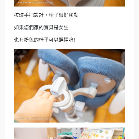
拉環手把設計，椅子很好移動
如果您們家的寶貝是女生
也有粉色的椅子可以選擇唷!