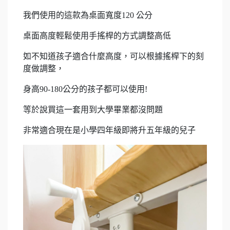
我們使用的這款為桌面寬度120 公分
桌面高度輕鬆使用手搖桿的方式調整高低
如不知道孩子適合什麼高度，可以根據搖桿下的刻
度做調整，
身高90-180公分的孩子都可以使用!
等於說買這一套用到大學畢業都沒問題
非常適合現在是小學四年級即將升五年級的兒子