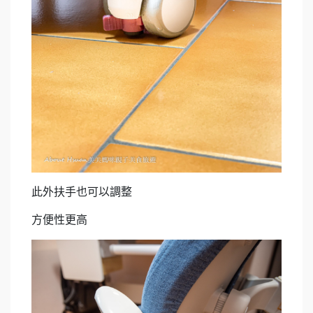
此外扶手也可以調整
方便性更高