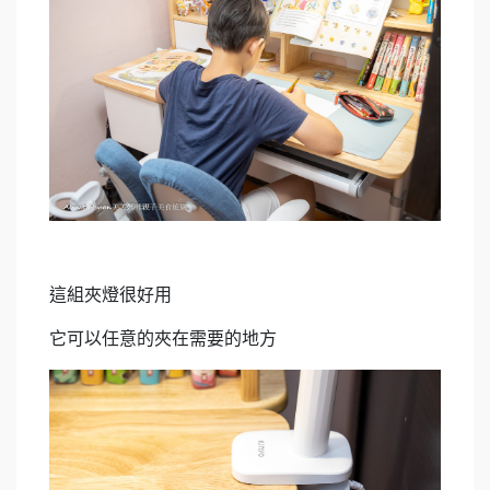
這組夾燈很好用
它可以任意的夾在需要的地方