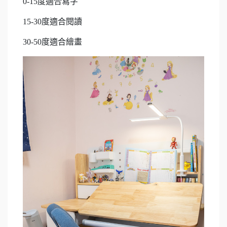
0-15度適合寫字
15-30度適合閱讀
30-50度適合繪畫