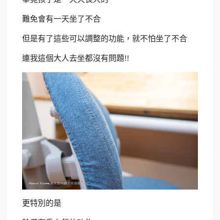
難免會有一天坐了不合
但是有了這些可以調整的功能，就不怕坐了不合
連我這個大人去坐都沒有問題!!
更特別的是