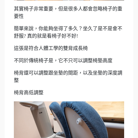
其實椅子非常重要，但是很多人都會忽略椅子的重
要性
簡單來說，你能夠坐得了多久？坐久了是不是會不
舒服? 真的就是看椅子好不好!
這張是符合人體工學的雙背成長椅
不同於傳統椅子是，它不只可以調整椅墊高度
椅背還可以調整跟坐墊的間距，以及坐墊的深度調
整
椅背高低調整