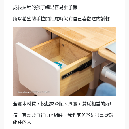
成長過程的孩子總是容易肚子餓
所以希望隨手拉開抽屜時就有自己喜歡吃的餅乾
全實木材質，摸起來滑順、厚實，質感相當的好!
這一套需要自行DIY組裝，我們家爸爸是很喜歡玩
組裝的人