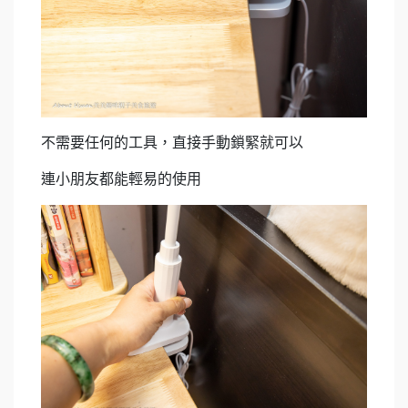
不需要任何的工具，直接手動鎖緊就可以
連小朋友都能輕易的使用