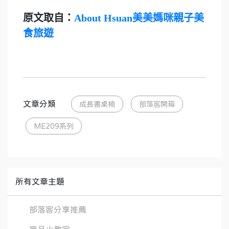
原文取自：
About Hsuan美美媽咪親子美
食旅遊
文章分類
成長書桌椅
部落客開箱
ME209系列
所有文章主題
部落客分享推薦