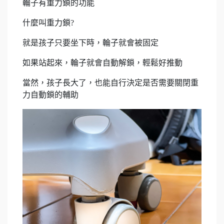
輪子有重力鎖的功能
什麼叫重力鎖?
就是孩子只要坐下時，輪子就會被固定
如果站起來，輪子就會自動解鎖，輕鬆好推動
當然，孩子長大了，也能自行決定是否需要關閉重
力自動鎖的輔助