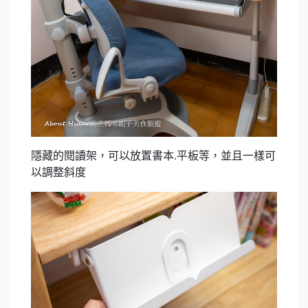
隱藏的閱讀架，可以放置書本.平板等，並且一樣可
以調整斜度