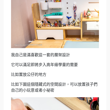
我自己是滿喜歡這一套的層架設計
它可以滿足即將步入高年級學童的需要
比如置放公仔的地方
比如下圖這個隱藏式的空間設計，可以放置孩子們
自己的小玩意或者小祕密