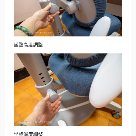
坐墊高度調整
坐墊深度調整