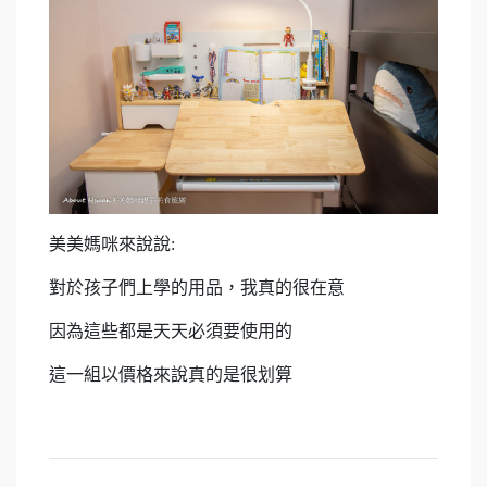
美美媽咪來說說:
對於孩子們上學的用品，我真的很在意
因為這些都是天天必須要使用的
這一組以價格來說真的是很划算