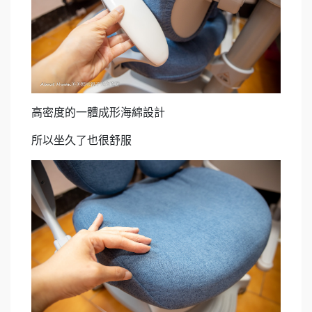
高密度的一體成形海綿設計
所以坐久了也很舒服