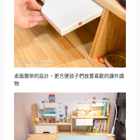
桌面層架的設計，更方便孩子們放置喜歡的課外讀
物